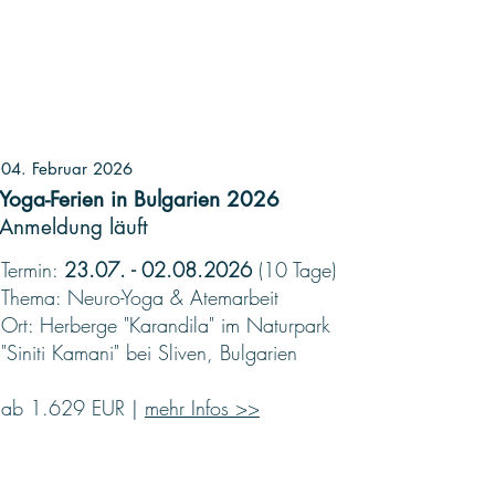
04. Februar 2026
Yoga-Ferien in Bulgarien 2026
Anmeldung läuft
Termin:
23.07. - 02.08.2026
(10 Tage)
Thema: Neuro-Yoga & Atemarbeit
Ort: Herberge "Karandila" im Naturpark
"Siniti Kamani" bei Sliven, Bulgarien
ab 1.629 EUR |
mehr Infos >>