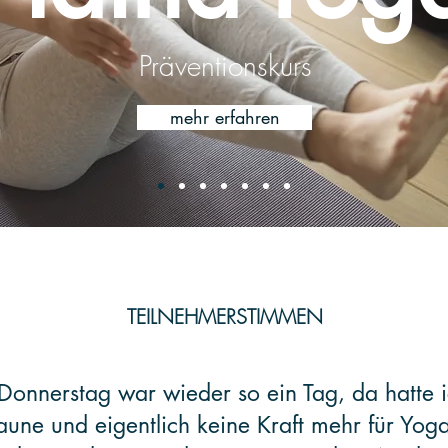
Präventionskurs
mehr erfahren
TEILNEHMERSTIMMEN
Donnerstag war wieder so ein Tag, da hatte i
aune und eigentlich keine Kraft mehr für Yoga