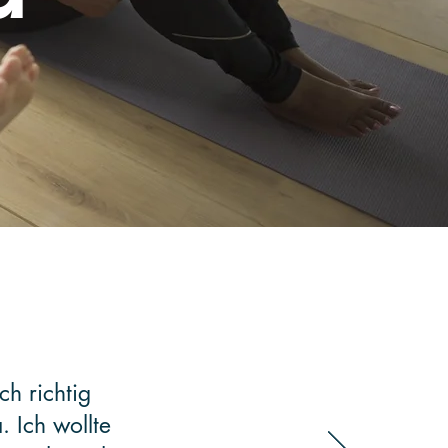
ch richtig
. Ich wollte