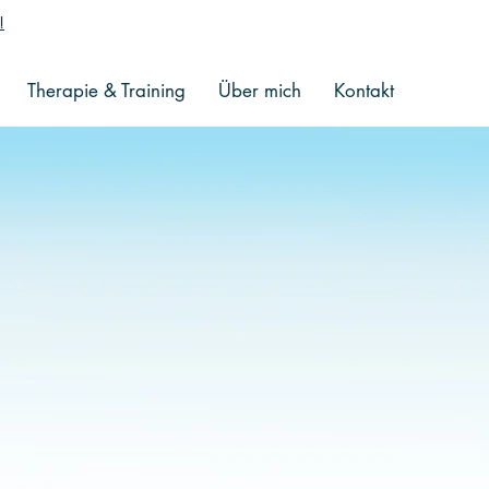
!
Therapie & Training
Über mich
Kontakt