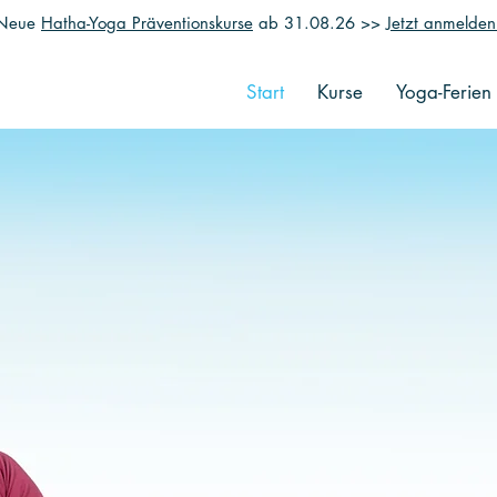
Neue
Hatha-Yoga Präventionskurse
ab 31.08.26 >>
Jetzt anmelden
Start
Kurse
Yoga-Ferien