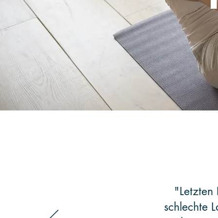
"Letzten 
schlechte L