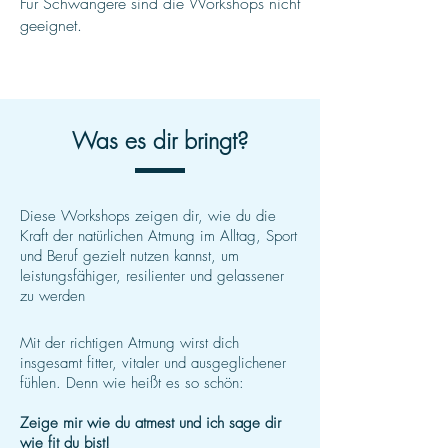
Für Schwangere sind die Workshops nicht
geeignet.
Was es dir bringt?
Diese Workshops zeigen dir, wie du die
Kraft der natürlichen Atmung im Alltag, Sport
und Beruf gezielt nutzen kannst, um
leistungsfähiger, resilienter und gelassener
zu werden
Mit der richtigen Atmung wirst dich
insgesamt fitter, vitaler und ausgeglichener
fühlen. Denn wie heißt es so schön:
Zeige mir wie du atmest und ich sage dir
wie fit du bist!