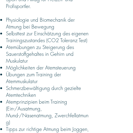
Profisportler.
Physiologie und Biomechanik der
Atmung bei Bewegung
Selbsttest zur Einschätzung des eigenen
Trainingszustandes (CO2 Toleranz Test)
Atemübungen zu Steigerung des
Sauerstoffgehaltes in Gehirn und
Muskulatur
Möglichkeiten der Atemsteuerung
Übungen zum Training der
Atemmuskulatur
Schmerzbewältigung
durch gezielte
Atemtechniken
Atemprinzipien beim Training
(Ein-/Ausatmung,
Mund-/Nasenatmung,
Zwerchfellatmun
g)
Tipps zur richtige Atmung beim Joggen,