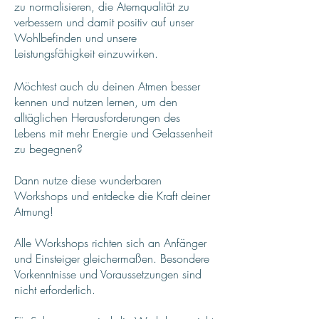
zu normalisieren, die Atemqualität zu
verbessern und damit positiv auf unser
Wohlbefinden und unsere
Leistungsfähigkeit einzuwirken.
Möchtest auch du deinen Atmen besser
kennen und nutzen lernen, um den
alltäglichen Herausforderungen des
Lebens mit mehr Energie und Gelassenheit
zu begegnen?
Dann nutze diese wunderbaren
Workshops und entdecke die Kraft deiner
Atmung!
Alle Workshops richten sich an A
nfänger
und Einsteiger gleichermaßen. Besondere
Vorkenntnisse und Voraussetzungen sind
nicht erforderlich.