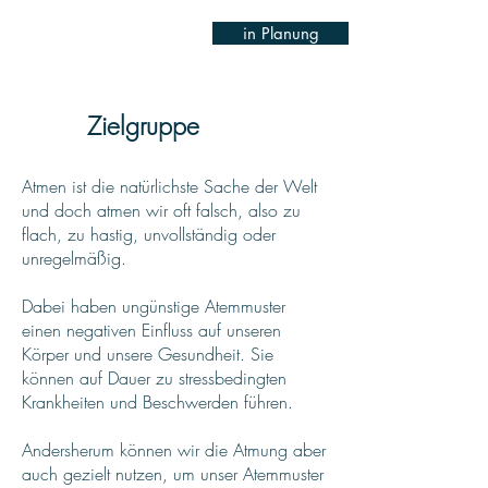
in Planung
Zielgruppe
Atmen ist die natürlichste Sache der Welt
und doch atmen wir oft falsch, also zu
flach, zu hastig, unvollständig oder
unregelmäßig.
Dabei haben ungünstige Atemmuster
einen negativen Einfluss auf unseren
Körper und unsere Gesundheit. Sie
können auf Dauer zu stressbedingten
Krankheiten und Beschwerden führen.
Andersherum können wir die Atmung aber
auch gezielt nutzen, um unser Atemmuster